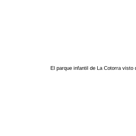
El parque infantil de La Cotorra visto 