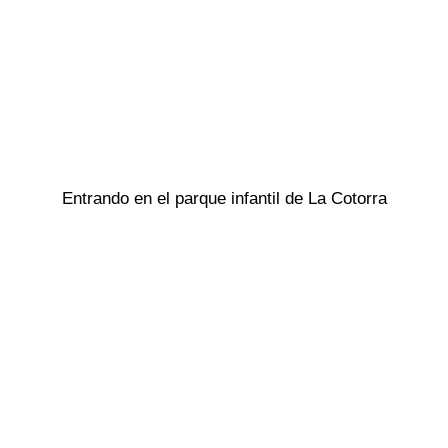
Entrando en el parque infantil de La Cotorra