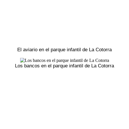
El aviario en el parque infantil de La Cotorra
Los bancos en el parque infantil de La Cotorra