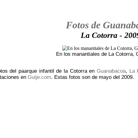
Fotos de Guanab
La Cotorra - 200
En los manantiales de La Cotorra,
tos del paarque infantil de la Cotorra en
Guanabacoa
,
La 
ntaciones en
Guije.com
. Estas fotos son de mayo del 2009.