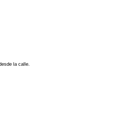
desde la calle.