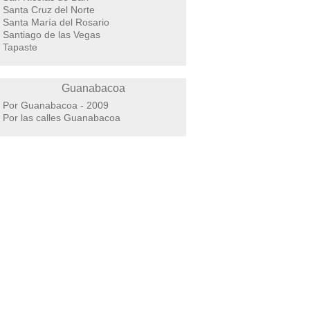
Santa Cruz del Norte
Santa María del Rosario
Santiago de las Vegas
Tapaste
Guanabacoa
Por Guanabacoa - 2009
Por las calles Guanabacoa