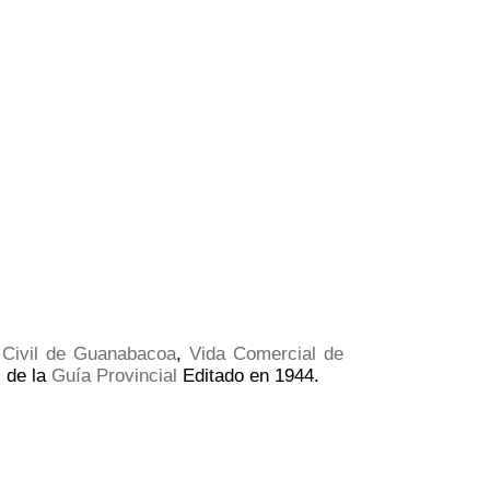
 Civil de Guanabacoa
,
Vida Comercial de
” de la
Guía Provincial
Editado en 1944.