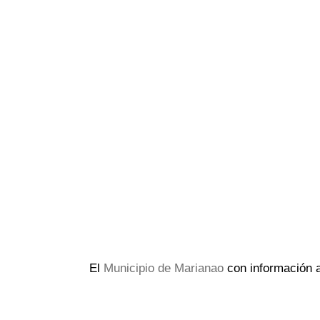
El
Municipio de Marianao
con información a