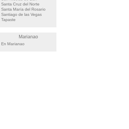
Santa Cruz del Norte
Santa María del Rosario
Santiago de las Vegas
Tapaste
Marianao
En Marianao