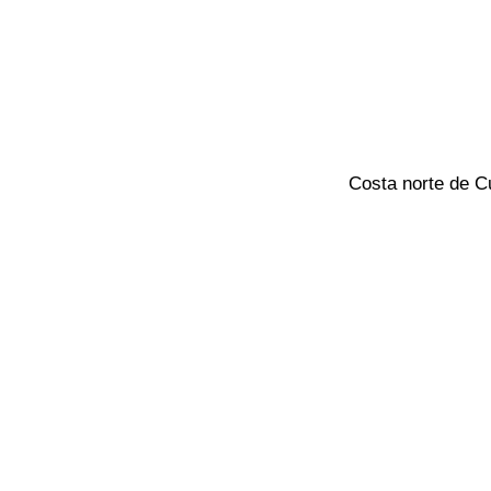
Costa norte de C