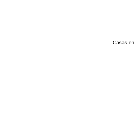
Casas en 