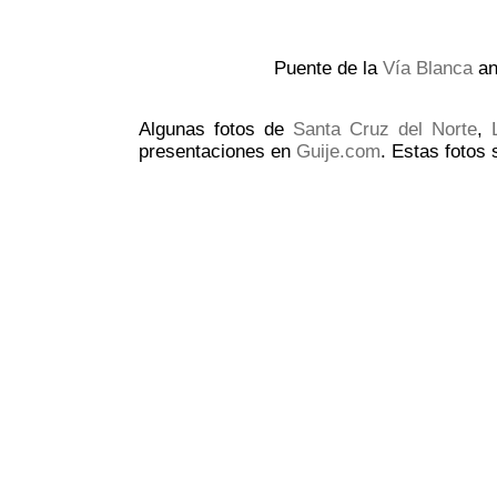
Puente de la
Vía Blanca
an
Algunas fotos de
Santa Cruz del Norte
,
presentaciones en
Guije.com
. Estas fotos