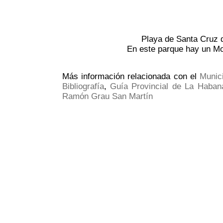
Playa de Santa Cruz d
En este parque hay un M
Más información relacionada con el
Munic
Bibliografía
,
Guía Provincial de La Haban
Ramón Grau San Martín