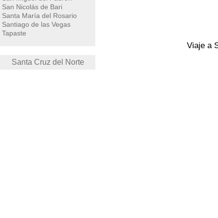
San Nicolás de Bari
Santa María del Rosario
Santiago de las Vegas
Tapaste
Viaje a 
Santa Cruz del Norte