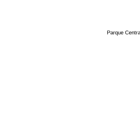
Parque Centra